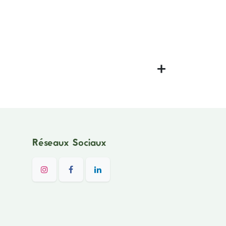
Réseaux Sociaux