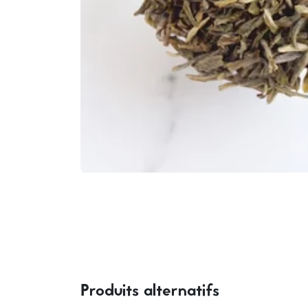
Produits alternatifs