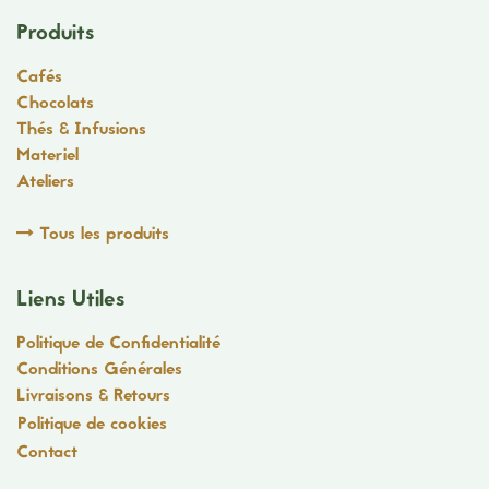
Produits
Cafés
Chocolats
Thés & Infusions
Materiel
Ateliers
Tous les produits
Liens Utiles
Politique de Confidentialité
Conditions Générales
Livraisons & Retours
Politique de cookies
Contact