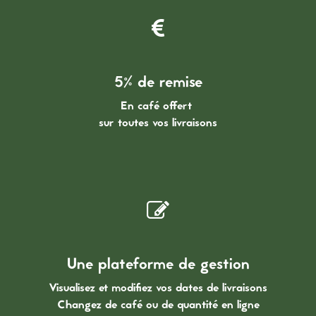
5% de remise
En café offert
sur toutes vos livraisons
Une plateforme de gestion
Visualisez et modifiez vos dates de livraisons
Changez de café ou de quantité en ligne