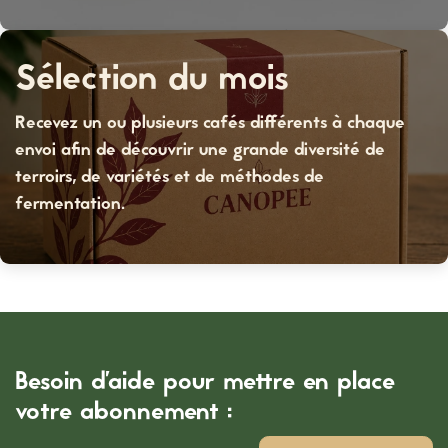
Sélection du mois
Recevez
un ou plusieurs cafés différents
à chaque
envoi afin de découvrir une grande diversité de
terroirs, de variétés et de méthodes de
fermentation.
Besoin d'aide pour mettre en place
votre abonnement :