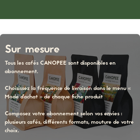
Sur mesure
Tous les cafés CANOPEE sont disponibles en
abonnement.
Choisissez la fréquence de livraison dans le menu «
Mode d'achat » de chaque fiche produit
Composez votre abonnement selon vos envies :
plusieurs cafés, différents formats, mouture de votre
choix.