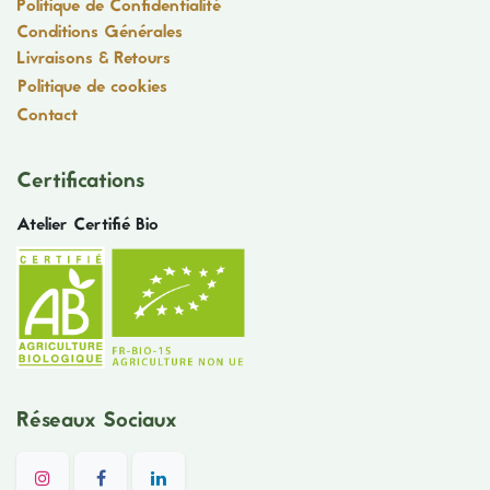
Politique de Confidentialité
Conditions Générales
Livraisons & Retours
Politique de cookies
Contact
Certifications
Atelier Certifié Bio
Réseaux Sociaux