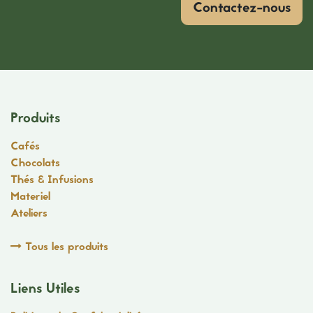
Contactez-nous
Produits
Cafés
Chocolats
Thés & Infusions
Materiel
Ateliers
Tous les produits
Liens Utiles