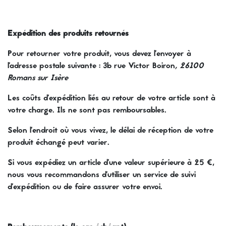
Expédition des produits retournés
Pour retourner votre produit, vous devez l'envoyer à
l'adresse postale suivante : 3b rue Victor Boiron
, 26100
Romans sur Isère
Les coûts d'expédition liés au retour de votre article sont à
votre charge. Ils ne sont pas remboursables.
Selon l'endroit où vous vivez, le délai de réception de votre
produit échangé peut varier.
Si vous expédiez un article d'une valeur supérieure à 25 €,
nous vous recommandons d'utiliser un service de suivi
d'expédition ou de faire assurer votre envoi.