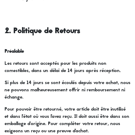
2. Politique de Retours
Préalable
Les retours sont acceptés pour les produits non
comestibles, dans un délai de 14 jours après réception.
Si plus de 14 jours se sont écoulés depuis votre achat, nous
ne pouvons malheureusement offrir ni remboursement ni
échange.
Pour pouvoir être retourné, votre article doit être inutilisé
et dans l'état où vous l'avez reçu. Il doit aussi être dans son
emballage d'origine. Pour compléter votre retour, nous
exigeons un reçu ou une preuve d'achat.