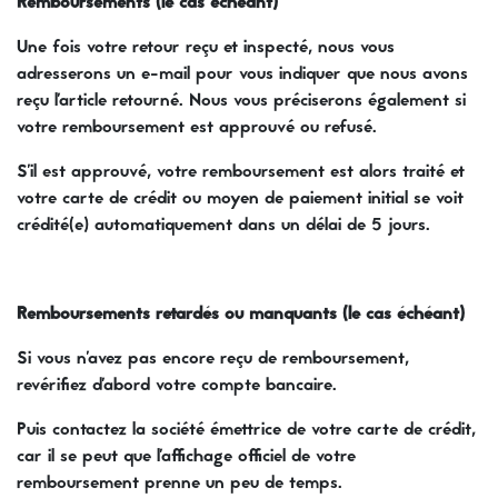
Remboursements (le cas échéant)
Une fois votre retour reçu et inspecté, nous vous
adresserons un e-mail pour vous indiquer que nous avons
reçu l'article retourné. Nous vous préciserons également si
votre remboursement est approuvé ou refusé.
S'il est approuvé, votre remboursement est alors traité et
votre carte de crédit ou moyen de paiement initial se voit
crédité(e) automatiquement dans un délai de 5 jours.
Remboursements retardés ou manquants (le cas échéant)
Si vous n'avez pas encore reçu de remboursement,
revérifiez d'abord votre compte bancaire.
Puis contactez la société émettrice de votre carte de crédit,
car il se peut que l'affichage officiel de votre
remboursement prenne un peu de temps.