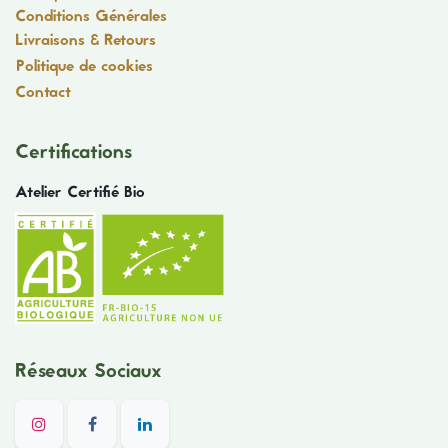
Conditions Générales
Livraisons & Retours
Politique de cookies
Contact
Certifications
Atelier Certifié Bio
Réseaux Sociaux