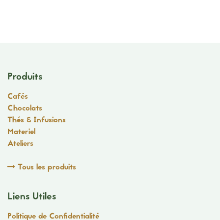
Produits
Cafés
Chocolats
Thés & Infusions
Materiel
Ateliers
Tous les produits
Liens Utiles
Politique de Confidentialité