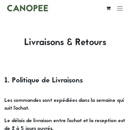
Se rendre au contenu
Livraisons & Retours
1. Politique de Livraisons
Les commandes sont expédiées dans la semaine qui
suit l'achat.
Le délais de livraison entre l'achat et la reception est
de 2 à 5 jours ouvrés.