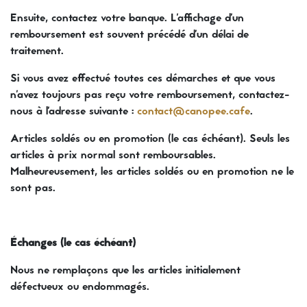
Ensuite, contactez votre banque. L'affichage d'un
remboursement est souvent précédé d'un délai de
traitement.
Si vous avez effectué toutes ces démarches et que vous
n'avez toujours pas reçu votre remboursement, contactez-
nous à l'adresse suivante :
contact@canopee.cafe
.
Articles soldés ou en promotion (le cas échéant). Seuls les
articles à prix normal sont remboursables.
Malheureusement, les articles soldés ou en promotion ne le
sont pas.
Échanges (le cas échéant)
Nous ne remplaçons que les articles initialement
défectueux ou endommagés.