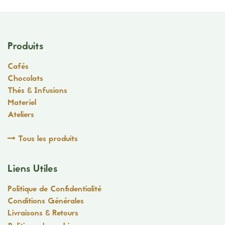
Produits
Cafés
Chocolats
Thés & Infusions
Materiel
Ateliers
Tous les produits
Liens Utiles
Politique de Confidentialité
Conditions Générales
Livraisons & Retours