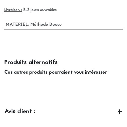
Livraison :
2-3 jours ouvrables
MATERIEL
:
Méthode Douce
Produits alternatifs
Ces autres produits pourraient vous intéresser
Avis client :