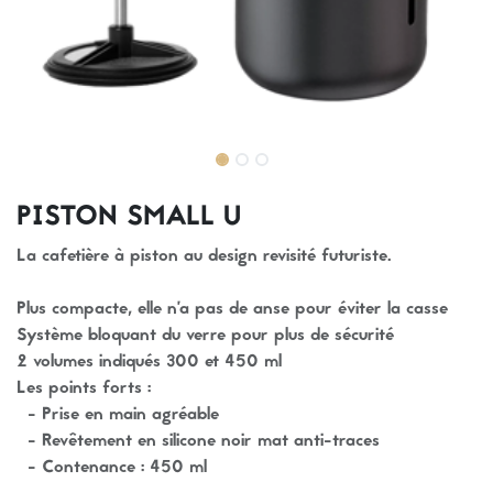
PISTON SMALL U
La cafetière à piston au design revisité futuriste.
Plus compacte, elle n’a pas de anse pour éviter la casse
Système bloquant du verre pour plus de sécurité
2 volumes indiqués 300 et 450 ml
Les points forts :
- Prise en main agréable
- Revêtement en silicone noir mat anti-traces
- Contenance : 450 ml