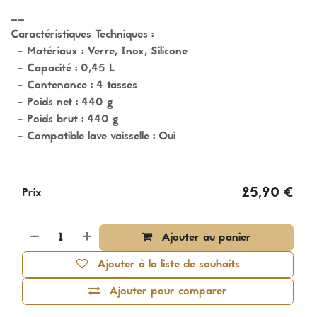
__
Caractéristiques Techniques :
- Matériaux : Verre, Inox, Silicone
- Capacité : 0,45 L
- Contenance : 4 tasses
- Poids net : 440 g
- Poids brut : 440 g
- Compatible lave vaisselle : Oui
25,90
€
Prix
Ajouter au panier
Ajouter à la liste de souhaits
Ajouter pour comparer