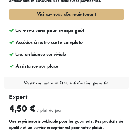
artisanales et savourez nos délicieuses pâtisseries.
Visitez-nous dès maintenant
Un menu varié pour chaque goût
Accédez à notre carte complète
Une ambiance conviviale
Assistance sur place
Venez comme vous êtes, satisfaction garantie.
Expert
4,50 €
/ plat du jour
Une expérience inoubliable pour les gourmets. Des produits de
qualité et un service exceptionnel pour votre plaisir.