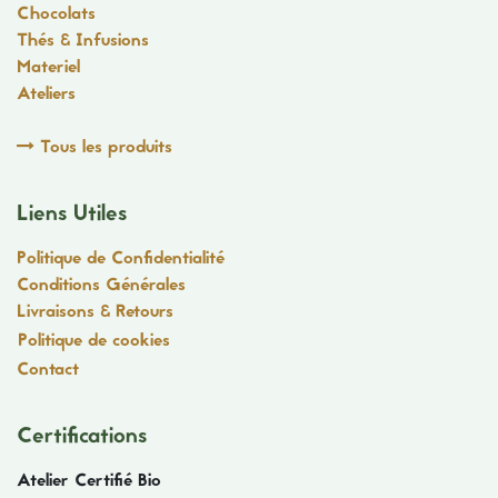
Chocolats
Thés & Infusions
Materiel
Ateliers
Tous les produits
Liens Utiles
Politique de Confidentialité
Conditions Générales
Livraisons & Retours
Politique de cookies
Contact
Certifications
Atelier Certifié Bio