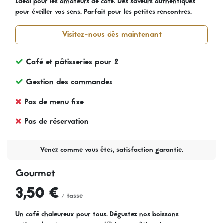
Idéal pour les amateurs de café. Des saveurs authentiques
pour éveiller vos sens. Parfait pour les petites rencontres.
Visitez-nous dès maintenant
Café et pâtisseries pour 2
Gestion des commandes
Pas de menu fixe
Pas de réservation
Venez comme vous êtes, satisfaction garantie.
Gourmet
3,50 €
/ tasse
Un café chaleureux pour tous. Dégustez nos boissons