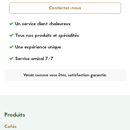
Contactez-nous
Un service client chaleureux
Tous nos produits et spécialités
Une expérience unique
Service amical 7/7
Venez comme vous êtes, satisfaction garantie.
Produits
Cafés