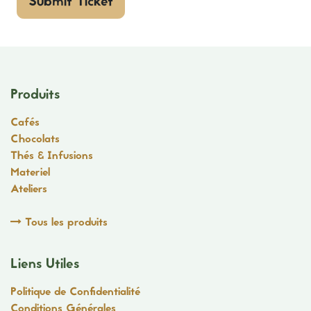
Submit Ticket
Produits
Cafés
Chocolats
Thés & Infusions
Materiel
Ateliers
Tous les produits
Liens Utiles
Politique de Confidentialité
Conditions Générales