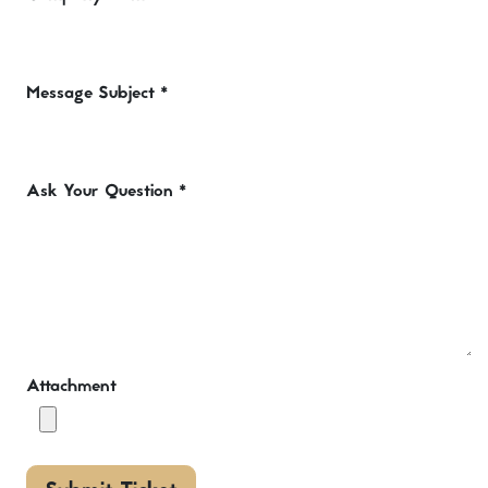
Message Subject
*
Ask Your Question
*
Attachment