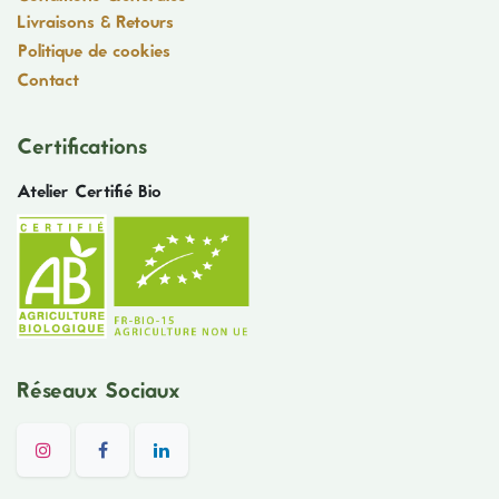
Livraisons & Retours
Politique de cookies
Contact
Certifications
Atelier Certifié Bio
Réseaux Sociaux