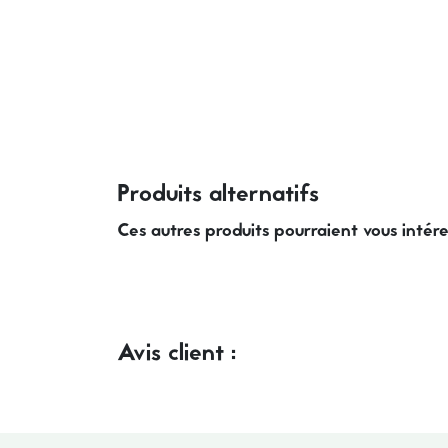
Produits alternatifs
Ces autres produits pourraient vous intér
Avis client :