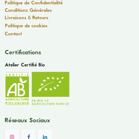
Politique de Confidentialité
Conditions Générales
Livraisons & Retours
Politique de cookies
Contact
Certifications
Atelier Certifié Bio
Réseaux Sociaux