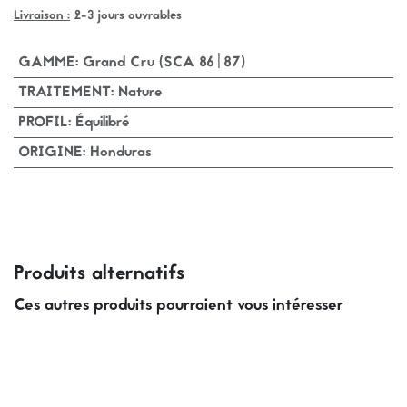
Livraison :
2-3 jours ouvrables
GAMME
:
Grand Cru (SCA 86|87)
TRAITEMENT
:
Nature
PROFIL
:
Équilibré
ORIGINE
:
Honduras
Produits alternatifs
Ces autres produits pourraient vous intéresser