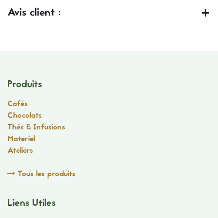
Avis client :
Produits
Cafés
Chocolats
Thés & Infusions
Materiel
Ateliers
Tous les produits
Liens Utiles