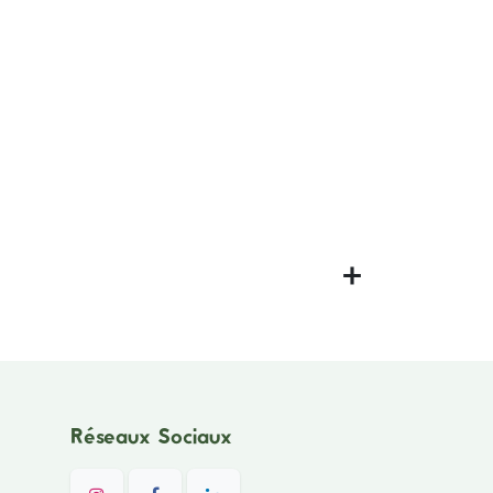
Réseaux Sociaux